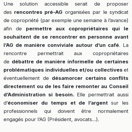
Une solution accessible serait de proposer
des
rencontres pré-AG
organisées par le syndicat
de copropriété (par exemple une semaine à l’avance)
afin de
permettre aux copropriétaires qui le
souhaitent de se rencontrer en personne avant
l’AG de manière conviviale autour d’un café
. La
rencontre permettrait aux copropriétaires
de
débattre de manière informelle de certaines
problématiques individuelles et/ou collectives
et
éventuellement de
désamorcer certains conflits
directement ou de les faire remonter au Conseil
d’Administration si besoin.
Elle permettrait aussi
d’
économiser du temps et de l’argent
sur les
professionnels qui doivent être normalement
engagés pour l’AG (Président, avocats…).