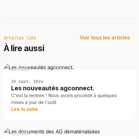
Voir tous les articles
Articles liés
À lire aussi
CANADA
20 sept. 2024
Les nouveautés agconnect.
C'est la rentrée ! Nous avons procédé à quelques
mises à jour de l'outil
Lire la suite
CANADA