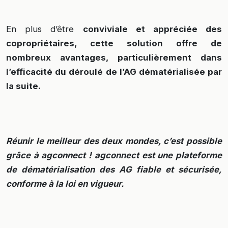
En plus d’être
conviviale et appréciée des
copropriétaires, cette solution offre de
nombreux avantages, particulièrement dans
l’efficacité du déroulé de l’AG dématérialisée par
la suite.
Réunir le meilleur des deux mondes, c’est possible
grâce à agconnect ! agconnect est une plateforme
de dématérialisation des AG fiable et sécurisée,
conforme à la loi en vigueur.