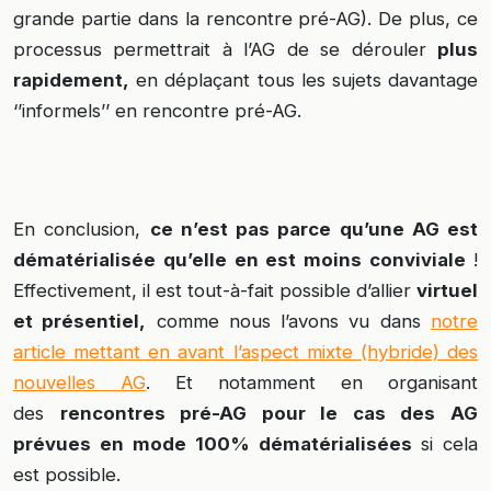
grande partie dans la rencontre pré-AG). De plus, ce
processus permettrait à l’AG de se dérouler
plus
rapidement,
en déplaçant tous les sujets davantage
‘’informels’’ en rencontre pré-AG.
En conclusion,
ce n’est pas parce qu’une AG est
dématérialisée qu’elle en est moins conviviale
!
Effectivement, il est tout-à-fait possible d’allier
virtuel
et présentiel,
comme nous l’avons vu dans
notre
article mettant en avant l’aspect mixte (hybride) des
nouvelles AG
. Et notamment en organisant
des
rencontres pré-AG pour le cas des AG
prévues en mode 100% dématérialisées
si cela
est possible.