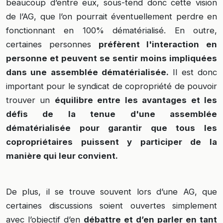
beaucoup d’entre eux, sous-tend donc cette vision
de l’AG, que l’on pourrait éventuellement perdre en
fonctionnant en 100% dématérialisé. En outre,
certaines personnes
préfèrent l'interaction en
personne et peuvent se sentir moins impliquées
dans une assemblée dématérialisée.
Il est donc
important pour le syndicat de copropriété de pouvoir
trouver un
équilibre entre les avantages et les
défis de la tenue d'une assemblée
dématérialisée pour garantir que tous les
copropriétaires puissent y participer de la
manière qui leur convient.
De plus, il se trouve souvent lors d’une AG, que
certaines discussions soient ouvertes simplement
avec l’objectif d’en
débattre et d’en parler en tant