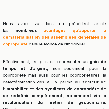
Nous avons vu dans un précédent article
les
nombreux
avantages qu’apporte la
dématérialisation des assemblées générales de
copropriété
dans le monde de l’immobilier.
Effectivement, en plus de représenter un
gain de
temps et d’argent,
non seulement pour la
copropriété mais aussi pour les copropriétaires, la
dématérialisation des AG a permis au
secteur de
l’immobilier et des syndicats de copropriété de
se redéfinir complètement, notamment via la
revalorisation du métier de gestionnaire
.