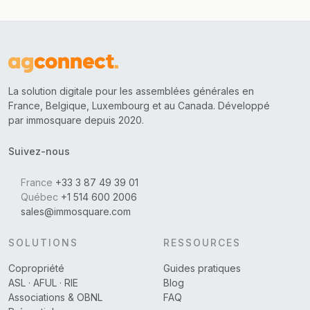
La solution digitale pour les assemblées générales en
France, Belgique, Luxembourg et au Canada. Développé
par immosquare depuis 2020.
Suivez-nous
France
+33 3 87 49 39 01
Québec
+1 514 600 2006
sales@immosquare.com
SOLUTIONS
RESSOURCES
Copropriété
Guides pratiques
ASL · AFUL · RIE
Blog
Associations & OBNL
FAQ