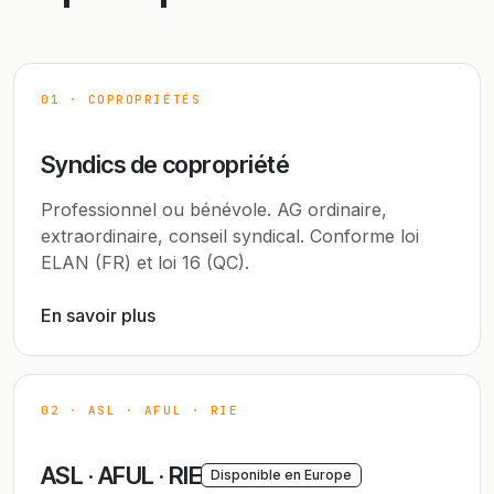
01 · COPROPRIÉTÉS
Syndics de copropriété
Professionnel ou bénévole. AG ordinaire,
extraordinaire, conseil syndical. Conforme loi
ELAN (FR) et loi 16 (QC).
En savoir plus
02 · ASL · AFUL · RIE
ASL · AFUL · RIE
Disponible en Europe