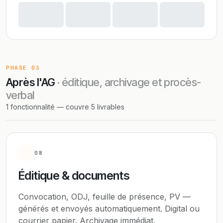
PHASE 03
Après l'AG
· éditique, archivage et procès-
verbal
1 fonctionnalité — couvre 5 livrables
08
Éditique & documents
Convocation, ODJ, feuille de présence, PV —
générés et envoyés automatiquement. Digital ou
courrier papier. Archivage immédiat.