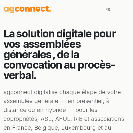
FR
La solution digitale pour
vos
assemblées
générales
, de la
convocation au procès-
verbal.
agconnect digitalise chaque étape de votre
assemblée générale — en présentiel, à
distance ou en hybride — pour les
copropriétés, ASL, AFUL, RIE et associations
en France, Belgique, Luxembourg et au