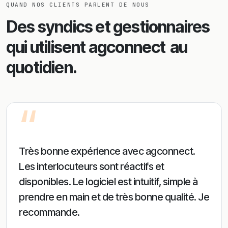
QUAND NOS CLIENTS PARLENT DE NOUS
Des syndics et gestionnaires
qui utilisent agconnect
au
quotidien.
“
Très bonne expérience avec agconnect.
Les interlocuteurs sont réactifs et
disponibles. Le logiciel est intuitif, simple à
prendre en main et de très bonne qualité. Je
recommande.