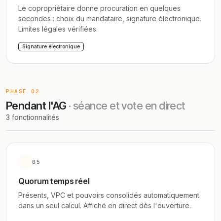
Le copropriétaire donne procuration en quelques
secondes : choix du mandataire, signature électronique.
Limites légales vérifiées.
Signature électronique
PHASE 02
Pendant l'AG
· séance et vote en direct
3 fonctionnalités
05
Quorum temps réel
Présents, VPC et pouvoirs consolidés automatiquement
dans un seul calcul. Affiché en direct dès l'ouverture.