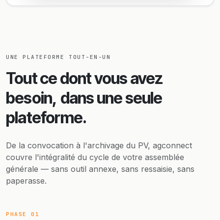
UNE PLATEFORME TOUT-EN-UN
Tout ce dont vous avez
besoin,
dans une seule
plateforme.
De la convocation à l'archivage du PV, agconnect
couvre l'intégralité du cycle de votre assemblée
générale — sans outil annexe, sans ressaisie, sans
paperasse.
PHASE 01