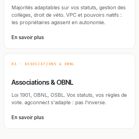
Majorités adaptables sur vos statuts, gestion des
collèges, droit de véto. VPC et pouvoirs natifs :
les propriétaires agissent en autonomie.
En savoir plus
03 · ASSOCIATIONS & OBNL
Associations & OBNL
Loi 1901, OBNL, OSBL. Vos statuts, vos règles de
vote. agconnect s'adapte : pas l'inverse.
En savoir plus