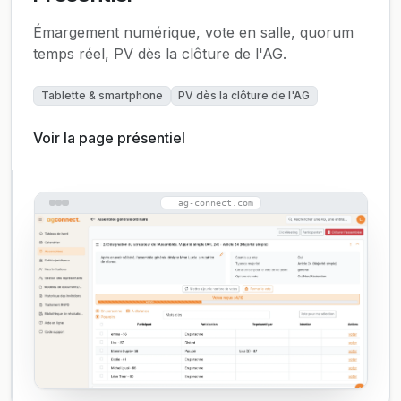
Émargement numérique, vote en salle, quorum
temps réel, PV dès la clôture de l'AG.
Tablette & smartphone
PV dès la clôture de l'AG
Voir la page présentiel
ag-connect.com