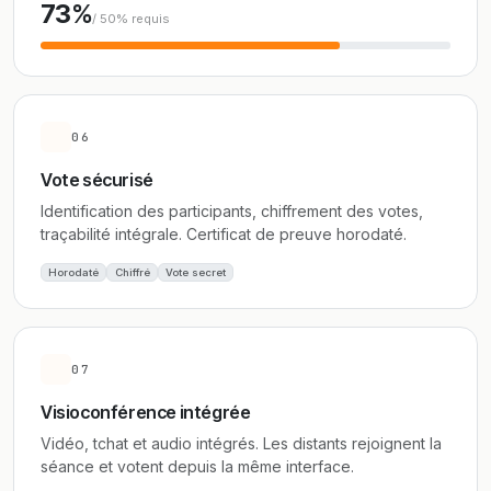
73%
/ 50% requis
06
Vote sécurisé
Identification des participants, chiffrement des votes,
traçabilité intégrale. Certificat de preuve horodaté.
Horodaté
Chiffré
Vote secret
07
Visioconférence intégrée
Vidéo, tchat et audio intégrés. Les distants rejoignent la
séance et votent depuis la même interface.