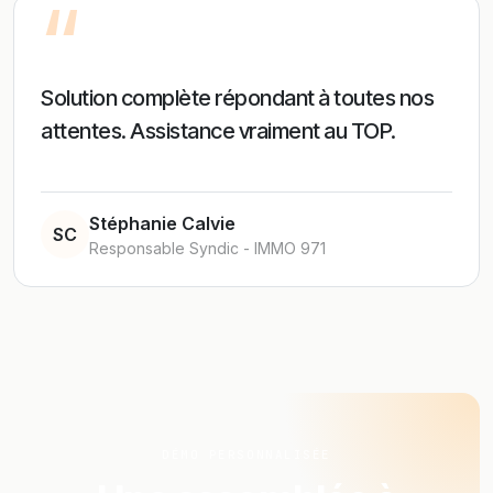
“
Solution complète répondant à toutes nos
attentes. Assistance vraiment au TOP.
Stéphanie Calvie
SC
Responsable Syndic - IMMO 971
DÉMO PERSONNALISÉE