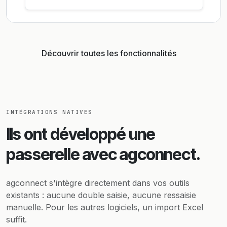
Découvrir toutes les fonctionnalités
INTÉGRATIONS NATIVES
Ils ont développé une
passerelle avec agconnect.
agconnect s'intègre directement dans vos outils
existants : aucune double saisie, aucune ressaisie
manuelle. Pour les autres logiciels, un import Excel
suffit.