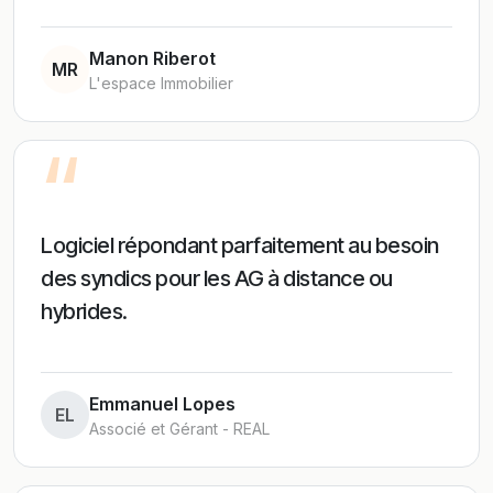
Manon Riberot
MR
L'espace Immobilier
“
Logiciel répondant parfaitement au besoin
des syndics pour les AG à distance ou
hybrides.
Emmanuel Lopes
EL
Associé et Gérant - REAL