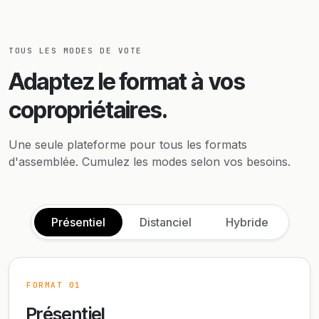
TOUS LES MODES DE VOTE
Adaptez le format à
vos
copropriétaires.
Une seule plateforme pour tous les formats
d'assemblée. Cumulez les modes selon vos besoins.
Présentiel
Distanciel
Hybride
FORMAT 01
Présentiel