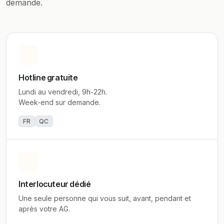
demande.
Hotline gratuite
Lundi au vendredi, 9h-22h.
Week-end sur demande.
FR
QC
Interlocuteur dédié
Une seule personne qui vous suit, avant, pendant et
après votre AG.