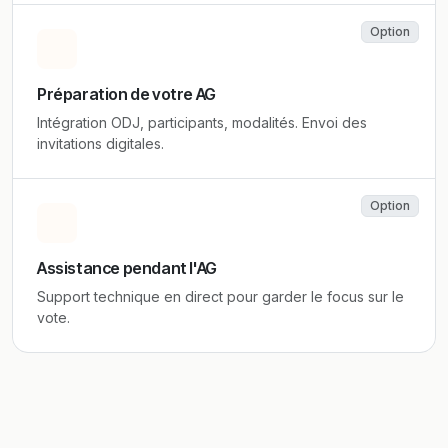
Option
Préparation de votre AG
Intégration ODJ, participants, modalités. Envoi des
invitations digitales.
Option
Assistance pendant l'AG
Support technique en direct pour garder le focus sur le
vote.