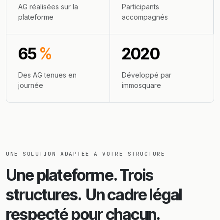
AG réalisées sur la
Participants
plateforme
accompagnés
65
%
2020
Des AG tenues en
Développé par
journée
immosquare
UNE SOLUTION ADAPTÉE À VOTRE STRUCTURE
Une plateforme. Trois
structures.
Un cadre légal
respecté pour chacun.