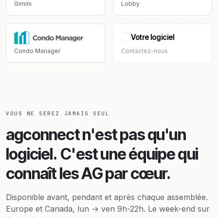
Gimini
Lobby
Votre logiciel
Condo Manager
Contactez-nous
VOUS NE SEREZ JAMAIS SEUL
agconnect n'est pas qu'un
logiciel.
C'est une équipe qui
connaît les AG par cœur.
Disponible avant, pendant et après chaque assemblée.
Europe et Canada, lun → ven 9h-22h. Le week-end sur