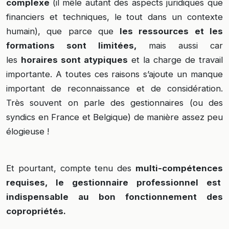
complexe
(il mêle autant des aspects juridiques que
financiers et techniques, le tout dans un contexte
humain), que parce que
les ressources et les
formations sont limitées,
mais aussi car
les
horaires sont atypiques
et la charge de travail
importante. A toutes ces raisons s’ajoute un manque
important de reconnaissance et de considération.
Très souvent on parle des gestionnaires (ou des
syndics en France et Belgique) de manière assez peu
élogieuse !
Et pourtant, compte tenu des
multi-compétences
requises, le gestionnaire professionnel est
indispensable au bon fonctionnement des
copropriétés.