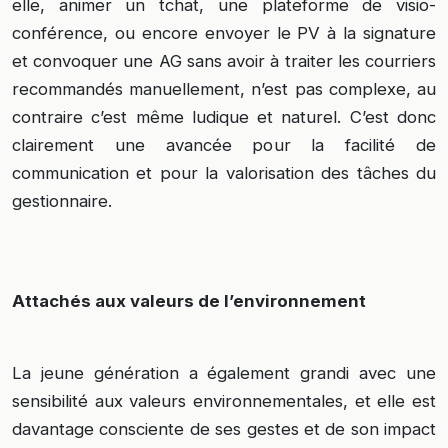
elle, animer un tchat, une plateforme de visio-
conférence, ou encore envoyer le PV à la signature
et convoquer une AG sans avoir à traiter les courriers
recommandés manuellement, n’est pas complexe, au
contraire c’est même ludique et naturel. C’est donc
clairement une avancée pour la facilité de
communication et pour la valorisation des tâches du
gestionnaire.
Attachés aux valeurs de l’environnement
La jeune génération a également grandi avec une
sensibilité aux valeurs environnementales, et elle est
davantage consciente de ses gestes et de son impact