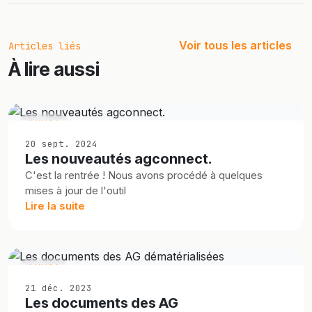
Voir tous les articles
Articles liés
À lire aussi
CANADA
20 sept. 2024
Les nouveautés agconnect.
C'est la rentrée ! Nous avons procédé à quelques
mises à jour de l'outil
Lire la suite
CANADA
21 déc. 2023
Les documents des AG