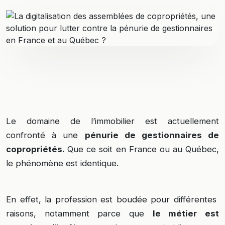
Le domaine de l’immobilier est actuellement
confronté à une
pénurie de gestionnaires de
copropriétés.
Que ce soit en France ou au Québec,
le phénomène est identique.
En effet, la profession est boudée pour différentes
raisons, notamment parce que
le métier est