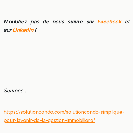
N’oubliez pas de nous suivre sur
Facebook
et
sur
LinkedIn
!
Sources :
https://solutioncondo.com/solutioncondo-simplique-
pour-lavenir-de-la-gestion-immobiliere/