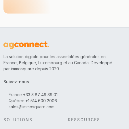
La solution digitale pour les assemblées générales en
France, Belgique, Luxembourg et au Canada. Développé
par immosquare depuis 2020.
Suivez-nous
France
+33 3 87 49 39 01
Québec
+1 514 600 2006
sales@immosquare.com
SOLUTIONS
RESSOURCES