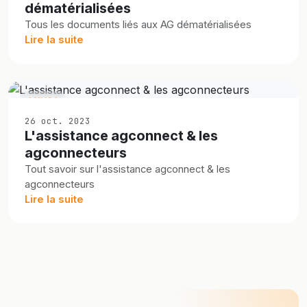
dématérialisées
Tous les documents liés aux AG dématérialisées
Lire la suite
CANADA
26 oct. 2023
L'assistance agconnect & les
agconnecteurs
Tout savoir sur l'assistance agconnect & les
agconnecteurs
Lire la suite