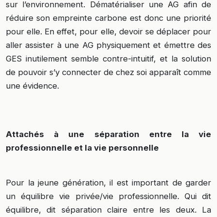
sur l’environnement. Dématérialiser une AG afin de
réduire son empreinte carbone est donc une priorité
pour elle. En effet, pour elle, devoir se déplacer pour
aller assister à une AG physiquement et émettre des
GES inutilement semble contre-intuitif, et la solution
de pouvoir s’y connecter de chez soi apparaît comme
une évidence.
Attachés à une séparation entre la vie
professionnelle et la vie personnelle
Pour la jeune génération, il est important de garder
un équilibre vie privée/vie professionnelle. Qui dit
équilibre, dit séparation claire entre les deux. La