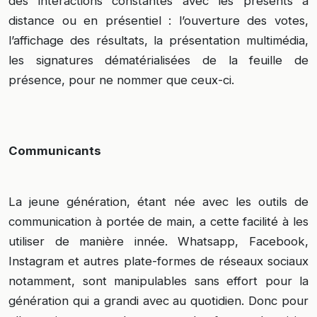
des interactions constantes avec les présents à
distance ou en présentiel : l’ouverture des votes,
l’affichage des résultats, la présentation multimédia,
les signatures dématérialisées de la feuille de
présence, pour ne nommer que ceux-ci.
Communicants
La jeune génération, étant née avec les outils de
communication à portée de main, a cette facilité à les
utiliser de manière innée. Whatsapp, Facebook,
Instagram et autres plate-formes de réseaux sociaux
notamment, sont manipulables sans effort pour la
génération qui a grandi avec au quotidien. Donc pour