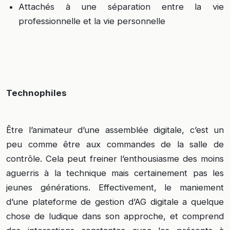
Attachés à une séparation entre la vie
professionnelle et la vie personnelle
Technophiles
Être l’animateur d’une assemblée digitale, c’est un
peu comme être aux commandes de la salle de
contrôle. Cela peut freiner l’enthousiasme des moins
aguerris à la technique mais certainement pas les
jeunes générations. Effectivement, le maniement
d’une plateforme de gestion d’AG digitale a quelque
chose de ludique dans son approche, et comprend