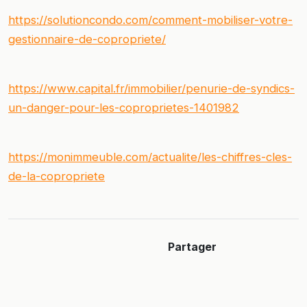
https://solutioncondo.com/comment-mobiliser-votre-
gestionnaire-de-copropriete/
https://www.capital.fr/immobilier/penurie-de-syndics-
un-danger-pour-les-coproprietes-1401982
https://monimmeuble.com/actualite/les-chiffres-cles-
de-la-copropriete
Partager