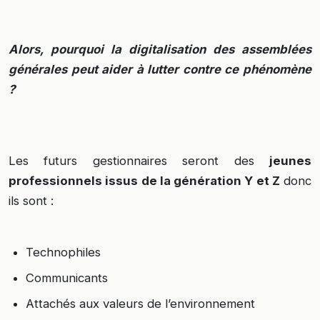
Alors, pourquoi la digitalisation des assemblées
générales peut aider à lutter contre ce phénomène
?
Les futurs gestionnaires seront des
jeunes
professionnels issus de la génération Y et Z
donc
ils sont :
Technophiles
Communicants
Attachés aux valeurs de l’environnement