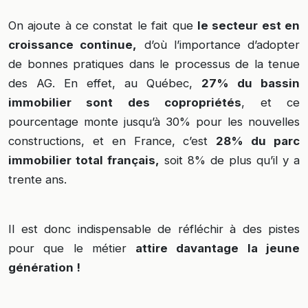
On ajoute à ce constat le fait que
le secteur est en
croissance continue,
d’où l’importance d’adopter
de bonnes pratiques dans le processus de la tenue
des AG. En effet, au Québec,
27% du bassin
immobilier sont des copropriétés
, et ce
pourcentage monte jusqu’à 30% pour les nouvelles
constructions, et en France, c’est
28% du parc
immobilier total français,
soit 8% de plus qu’il y a
trente ans.
Il est donc indispensable de réfléchir à des pistes
pour que le métier
attire davantage la jeune
génération !