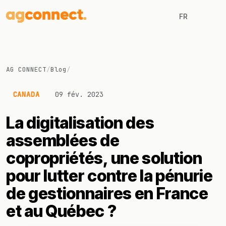
FR
AG CONNECT
/
Blog
/
CANADA
09 fév. 2023
La digitalisation des
assemblées de
copropriétés, une solution
pour lutter contre la pénurie
de gestionnaires en France
et au Québec ?