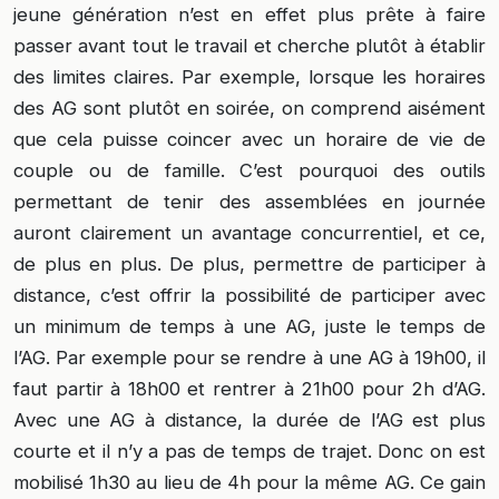
jeune génération n’est en effet plus prête à faire
passer avant tout le travail et cherche plutôt à établir
des limites claires. Par exemple, lorsque les horaires
des AG sont plutôt en soirée, on comprend aisément
que cela puisse coincer avec un horaire de vie de
couple ou de famille. C’est pourquoi des outils
permettant de tenir des assemblées en journée
auront clairement un avantage concurrentiel, et ce,
de plus en plus. De plus, permettre de participer à
distance, c’est offrir la possibilité de participer avec
un minimum de temps à une AG, juste le temps de
l’AG. Par exemple pour se rendre à une AG à 19h00, il
faut partir à 18h00 et rentrer à 21h00 pour 2h d’AG.
Avec une AG à distance, la durée de l’AG est plus
courte et il n’y a pas de temps de trajet. Donc on est
mobilisé 1h30 au lieu de 4h pour la même AG. Ce gain