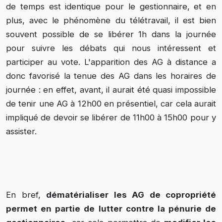
de temps est identique pour le gestionnaire, et en
plus, avec le phénomène du télétravail, il est bien
souvent possible de se libérer 1h dans la journée
pour suivre les débats qui nous intéressent et
participer au vote. L'apparition des AG à distance a
donc favorisé la tenue des AG dans les horaires de
journée : en effet, avant, il aurait été quasi impossible
de tenir une AG à 12h00 en présentiel, car cela aurait
impliqué de devoir se libérer de 11h00 à 15h00 pour y
assister.
En bref,
dématérialiser les AG de copropriété
permet en partie de lutter contre la pénurie de