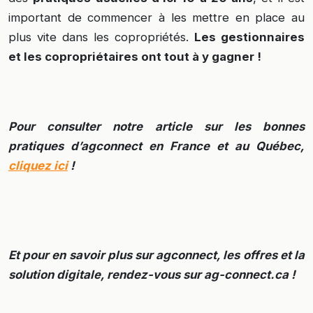
important de commencer à les mettre en place au
plus vite dans les copropriétés.
Les gestionnaires
et les copropriétaires ont tout à y gagner !
Pour consulter notre article sur les bonnes
pratiques d’agconnect en France et au Québec,
cliquez ici
!
Et pour en savoir plus sur agconnect, les offres et la
solution digitale, rendez-vous sur ag-connect.ca !