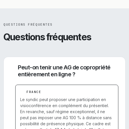
QUESTIONS FRÉQUENTES
Questions fréquentes
Peut-on tenir une AG de copropriété
entièrement en ligne ?
FRANCE
Le syndic peut proposer une participation en
visioconférence en complément du présentiel.
En revanche, sauf régime exceptionnel, il ne
peut pas imposer une AG 100 % à distance sans
possibilité de présence physique. Ce cadre est