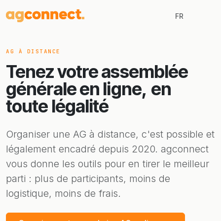
FR
AG À DISTANCE
Tenez votre assemblée
générale en ligne,
en
toute légalité
Organiser une AG à distance, c'est possible et
légalement encadré depuis 2020. agconnect
vous donne les outils pour en tirer le meilleur
parti : plus de participants, moins de
logistique, moins de frais.