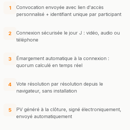
Convocation envoyée avec lien d'accès
1
personnalisé + identifiant unique par participant
Connexion sécurisée le jour J : vidéo, audio ou
2
téléphone
Émargement automatique à la connexion :
3
quorum calculé en temps réel
Vote résolution par résolution depuis le
4
navigateur, sans installation
PV généré à la clôture, signé électroniquement,
5
envoyé automatiquement