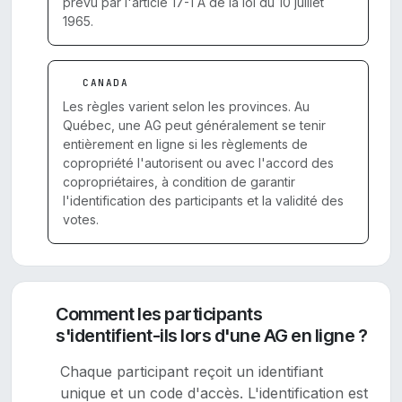
prévu par l'article 17-1 A de la loi du 10 juillet
1965.
CANADA
Les règles varient selon les provinces. Au
Québec, une AG peut généralement se tenir
entièrement en ligne si les règlements de
copropriété l'autorisent ou avec l'accord des
copropriétaires, à condition de garantir
l'identification des participants et la validité des
votes.
Comment les participants
s'identifient-ils lors d'une AG en ligne ?
Chaque participant reçoit un identifiant
unique et un code d'accès. L'identification est