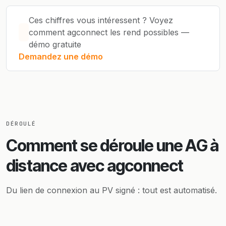
Ces chiffres vous intéressent ? Voyez
comment agconnect les rend possibles —
démo gratuite
Demandez une démo
DÉROULÉ
Comment se déroule une AG à
distance avec agconnect
Du lien de connexion au PV signé : tout est automatisé.