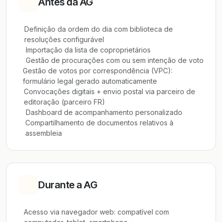
Antes da AG
Definição da ordem do dia com biblioteca de
resoluções configurável
Importação da lista de coproprietários
Gestão de procurações com ou sem intenção de voto
Gestão de votos por correspondência (VPC):
formulário legal gerado automaticamente
Convocações digitais + envio postal via parceiro de
editoração (parceiro FR)
Dashboard de acompanhamento personalizado
Compartilhamento de documentos relativos à
assembleia
Durante a AG
Acesso via navegador web: compatível com