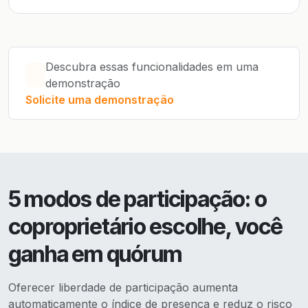
Descubra essas funcionalidades em uma
demonstração
Solicite uma demonstração
5 modos de participação: o
coproprietário escolhe, você
ganha em quórum
Oferecer liberdade de participação aumenta
automaticamente o índice de presença e reduz o risco