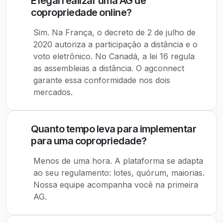
É legal realizar uma AG de
copropriedade online?
Sim. Na França, o decreto de 2 de julho de
2020 autoriza a participação a distância e o
voto eletrônico. No Canadá, a lei 16 regula
as assembleias a distância. O agconnect
garante essa conformidade nos dois
mercados.
Quanto tempo leva para implementar
para uma copropriedade?
Menos de uma hora. A plataforma se adapta
ao seu regulamento: lotes, quórum, maiorias.
Nossa equipe acompanha você na primeira
AG.