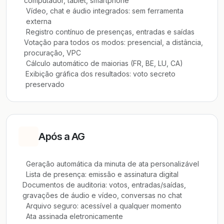
computador, tablet, smartphone
Vídeo, chat e áudio integrados: sem ferramenta
externa
Registro contínuo de presenças, entradas e saídas
Votação para todos os modos: presencial, a distância,
procuração, VPC
Cálculo automático de maiorias (FR, BE, LU, CA)
Exibição gráfica dos resultados: voto secreto
preservado
Após a AG
Geração automática da minuta de ata personalizável
Lista de presença: emissão e assinatura digital
Documentos de auditoria: votos, entradas/saídas,
gravações de áudio e vídeo, conversas no chat
Arquivo seguro: acessível a qualquer momento
Ata assinada eletronicamente