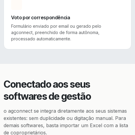
Voto por correspondência
Formulário enviado por email ou gerado pelo
agconnect, preenchido de forma autônoma,
processado automaticamente.
Conectado aos seus
softwares de gestão
o agconnect se integra diretamente aos seus sistemas
existentes: sem duplicidade ou digitação manual. Para
demais softwares, basta importar um Excel com a lista
de coproprietários.