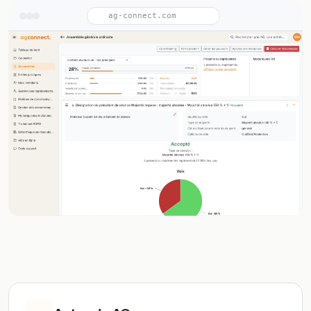
ag-connect.com