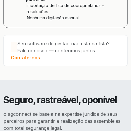
Importação de lista de coproprietários +
resoluções
Nenhuma digitação manual
Seu software de gestão não está na lista?
Fale conosco — conferimos juntos
Contate-nos
Seguro, rastreável, oponível
o agconnect se baseia na expertise jurídica de seus
parceiros para garantir a realização das assembleias
com total segurança legal.