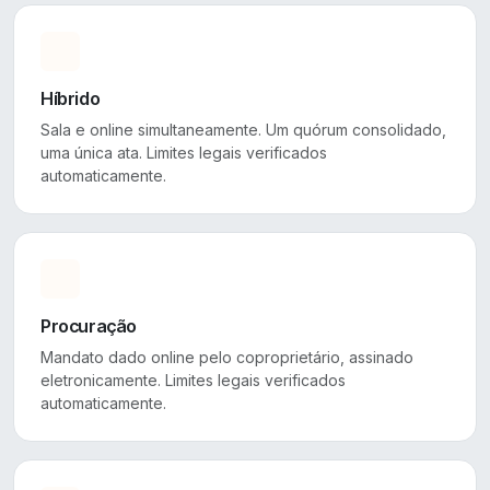
Híbrido
Sala e online simultaneamente. Um quórum consolidado,
uma única ata. Limites legais verificados
automaticamente.
Procuração
Mandato dado online pelo coproprietário, assinado
eletronicamente. Limites legais verificados
automaticamente.