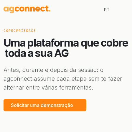
PT
COPROPRIEDADE
Uma plataforma que cobre
toda a sua AG
Antes, durante e depois da sessão: o
agconnect assume cada etapa sem te fazer
alternar entre várias ferramentas.
Solicitar uma demonstração