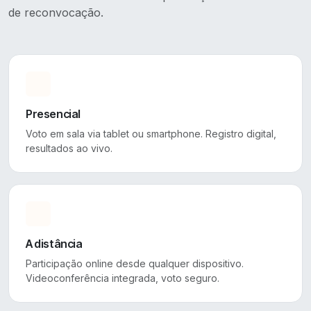
de reconvocação.
Presencial
Voto em sala via tablet ou smartphone. Registro digital,
resultados ao vivo.
A distância
Participação online desde qualquer dispositivo.
Videoconferência integrada, voto seguro.