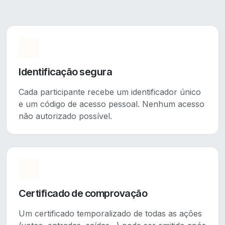
Identificação segura
Cada participante recebe um identificador único
e um código de acesso pessoal. Nenhum acesso
não autorizado possível.
Certificado de comprovação
Um certificado temporalizado de todas as ações