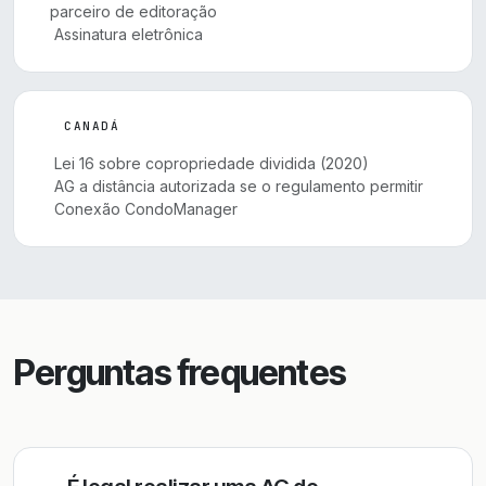
parceiro de editoração
Assinatura eletrônica
CANADÁ
Lei 16 sobre copropriedade dividida (2020)
AG a distância autorizada se o regulamento permitir
Conexão CondoManager
Perguntas frequentes