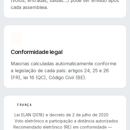
(votos, entradas, saídas…) pode ser emitido após
cada assembleia.
Conformidade legal
Maiorias calculadas automaticamente conforme
a legislação de cada país: artigos 24, 25 e 26
(FR), lei 16 (QC), Código Civil (BE).
FRANÇA
Lei ELAN (2018) e decreto de 2 de julho de 2020
Voto eletrônico e participação a distância autorizados
Recomendado eletrônico (RE) em conformidade —