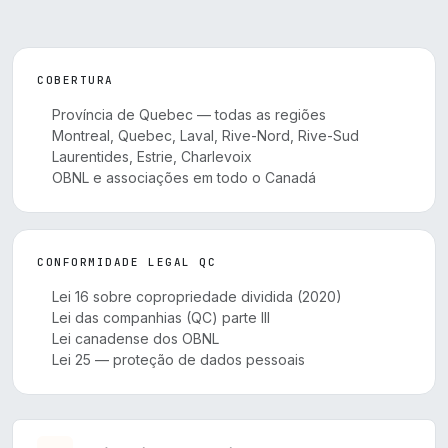
COBERTURA
Província de Quebec — todas as regiões
Montreal, Quebec, Laval, Rive-Nord, Rive-Sud
Laurentides, Estrie, Charlevoix
OBNL e associações em todo o Canadá
CONFORMIDADE LEGAL QC
Lei 16 sobre copropriedade dividida (2020)
Lei das companhias (QC) parte III
Lei canadense dos OBNL
Lei 25 — proteção de dados pessoais