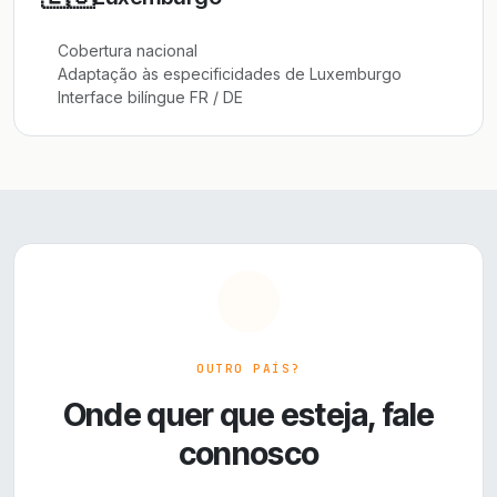
Cobertura nacional
Adaptação às especificidades de Luxemburgo
Interface bilíngue FR / DE
OUTRO PAÍS?
Onde quer que esteja, fale
connosco