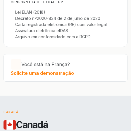
CONFORMIDADE LEGAL FR
Lei ELAN (2018)
Decreto nº2020-834 de 2 de julho de 2020
Carta registrada eletrônica (RE) com valor legal
Assinatura eletrônica eIDAS
Arquivo em conformidade com a RGPD
Você está na França?
Solicite uma demonstração
CANADÁ
Canadá