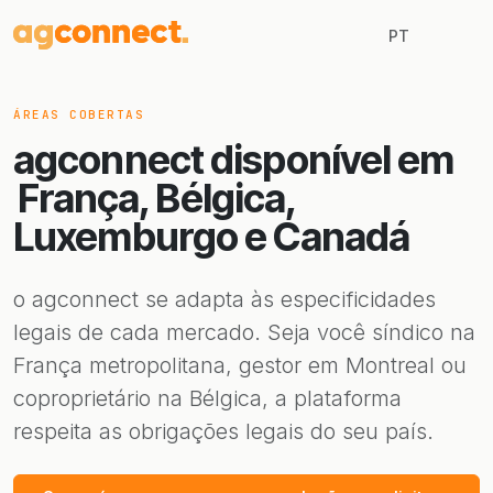
PT
ÁREAS COBERTAS
agconnect disponível em
França, Bélgica,
Luxemburgo e Canadá
o agconnect se adapta às especificidades
legais de cada mercado. Seja você síndico na
França metropolitana, gestor em Montreal ou
coproprietário na Bélgica, a plataforma
respeita as obrigações legais do seu país.