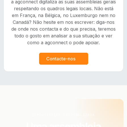
a agconnect digitaliza as suas assembleias gerais
respeitando os quadros legais locais. Não está
em França, na Bélgica, no Luxemburgo nem no
Canadá? Não hesite em nos escrever: diga-nos
de onde nos contacta e do que precisa, teremos
todo o gosto em analisar a sua situação e ver
como a agconnect o pode apoiar.
Contacte-nos
DEMONSTRAÇÃO PERSONALIZADA
Uma assembleia