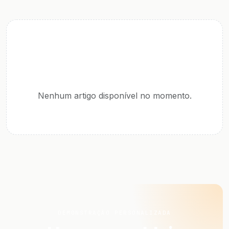
Nenhum artigo disponível no momento.
DEMONSTRAÇÃO PERSONALIZADA