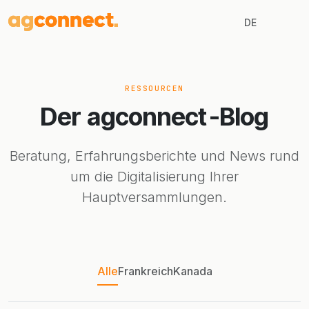
DE
RESSOURCEN
Der
agconnect
-Blog
Beratung, Erfahrungsberichte und News rund
um die Digitalisierung Ihrer
Hauptversammlungen.
Alle
Frankreich
Kanada