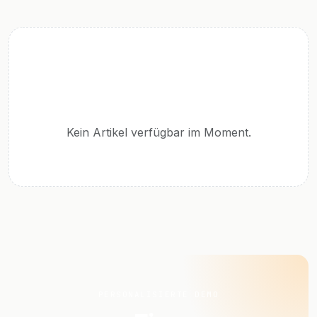
Kein Artikel verfügbar im Moment.
PERSONALISIERTE DEMO