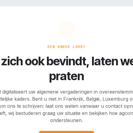
EEN ANDER LAND?
zich ook bevindt, laten w
praten
 digitaliseert uw algemene vergaderingen in overeenstemm
telijke kaders. Bent u niet in Frankrijk, België, Luxemburg
 om ons te schrijven: laat ons weten vanwaar u contact op
eft, wij bestuderen graag uw situatie en bekijken hoe agco
ondersteunen.