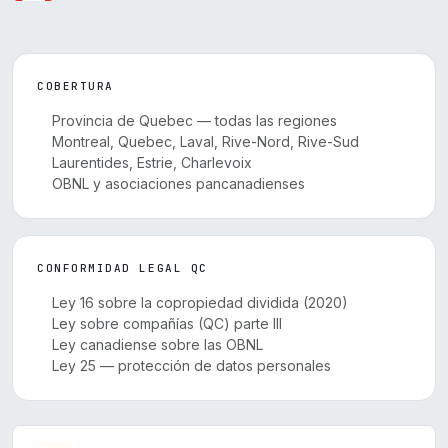
COBERTURA
Provincia de Quebec — todas las regiones
Montreal, Quebec, Laval, Rive-Nord, Rive-Sud
Laurentides, Estrie, Charlevoix
OBNL y asociaciones pancanadienses
CONFORMIDAD LEGAL QC
Ley 16 sobre la copropiedad dividida (2020)
Ley sobre compañías (QC) parte III
Ley canadiense sobre las OBNL
Ley 25 — protección de datos personales