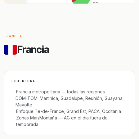
FRANCIA
Francia
COBERTURA
Francia metropolitana — todas las regiones
DOM-TOM: Martinica, Guadalupe, Reunión, Guayana,
Mayotte
Enfoque: Île-de-France, Grand Est, PACA, Occitania
Zonas Mar/Montaña — AG en el día fuera de
temporada