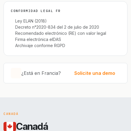
CONFORMIDAD LEGAL FR
Ley ELAN (2018)
Decreto n°2020-834 del 2 de julio de 2020
Recomendado electrónico (RE) con valor legal
Firma electrónica eIDAS
Archivaje conforme RGPD
¿Está en Francia?
Solicite una demo
CANADÁ
Canadá