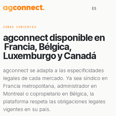
ES
ZONAS CUBIERTAS
agconnect disponible en
Francia, Bélgica,
Luxemburgo y Canadá
agconnect se adapta a las especificidades
legales de cada mercado. Ya sea síndico en
Francia metropolitana, administrador en
Montreal o copropietario en Bélgica, la
plataforma respeta las obligaciones legales
vigentes en su país.