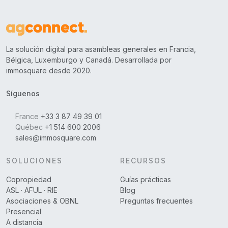
La solución digital para asambleas generales en Francia,
Bélgica, Luxemburgo y Canadá. Desarrollada por
immosquare desde 2020.
Síguenos
France
+33 3 87 49 39 01
Québec
+1 514 600 2006
sales@immosquare.com
SOLUCIONES
RECURSOS
Copropiedad
Guías prácticas
ASL · AFUL · RIE
Blog
Asociaciones & OBNL
Preguntas frecuentes
Presencial
A distancia