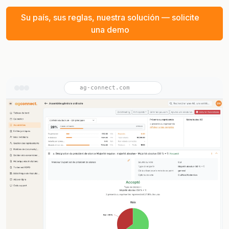
Su país, sus reglas, nuestra solución — solicite
una demo
ag-connect.com