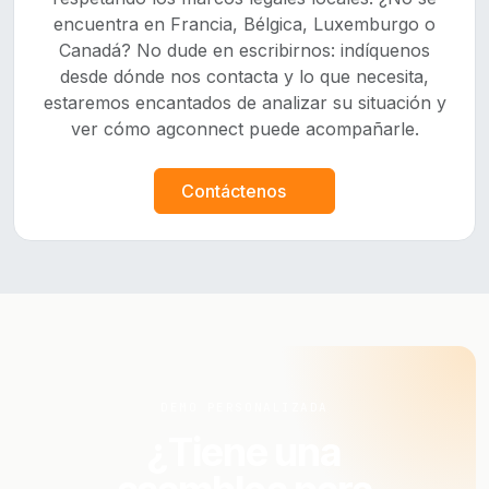
encuentra en Francia, Bélgica, Luxemburgo o
Canadá? No dude en escribirnos: indíquenos
desde dónde nos contacta y lo que necesita,
estaremos encantados de analizar su situación y
ver cómo agconnect puede acompañarle.
Contáctenos
DEMO PERSONALIZADA
¿Tiene una