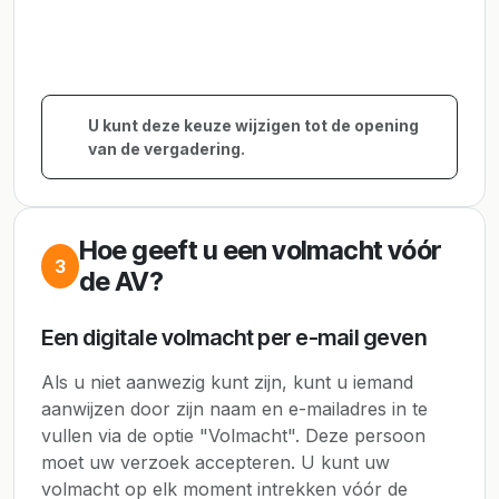
U kunt deze keuze wijzigen tot de opening
van de vergadering.
Hoe geeft u een volmacht vóór
3
de AV?
Een digitale volmacht per e-mail geven
Als u niet aanwezig kunt zijn, kunt u iemand
aanwijzen door zijn naam en e-mailadres in te
vullen via de optie "Volmacht". Deze persoon
moet uw verzoek accepteren. U kunt uw
volmacht op elk moment intrekken vóór de