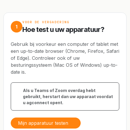
VOOR DE VERGADERING
1
Hoe test u uw apparatuur?
Gebruik bij voorkeur een computer of tablet met
een up-to-date browser (Chrome, Firefox, Safari
of Edge). Controleer ook of uw
besturingssysteem (Mac OS of Windows) up-to-
date is.
Als u Teams of Zoom overdag hebt
gebruikt, herstart dan uw apparaat voordat
u agconnect opent.
Mijn apparatuur testen