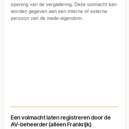
opening van de vergadering. Deze volmacht kan
worden gegeven aan een interne of externe
persoon van de mede-eigendom.
Een volmacht laten registreren door de
AV-beheerder (alleen Frankrijk)