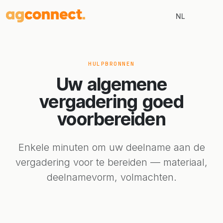
NL
HULPBRONNEN
Uw
algemene
vergadering
goed
voorbereiden
Enkele minuten om uw deelname aan de
vergadering voor te bereiden — materiaal,
deelnamevorm, volmachten.