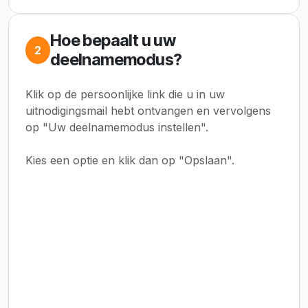
Hoe bepaalt u uw
2
deelnamemodus?
Klik op de persoonlijke link die u in uw
uitnodigingsmail hebt ontvangen en vervolgens
op "Uw deelnamemodus instellen".
Kies een optie en klik dan op "Opslaan".