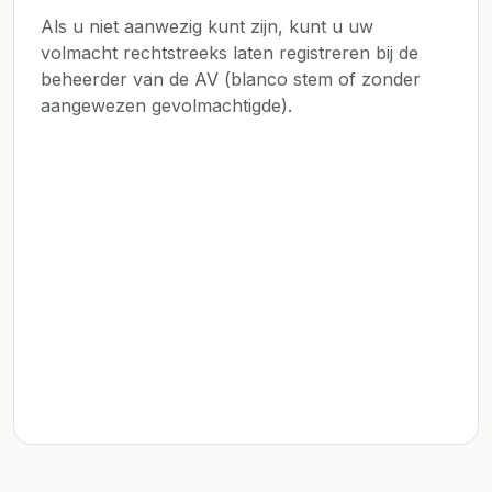
Als u niet aanwezig kunt zijn, kunt u uw
volmacht rechtstreeks laten registreren bij de
beheerder van de AV (blanco stem of zonder
aangewezen gevolmachtigde).