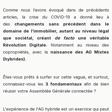
Comme nous l’avons évoqué dans de précédents
articles, la crise du COVID-19 a donné lieu à
des
changements sans précédent dans le
domaine de l’immobilier, autant au niveau légal
que sociétal, créant
de facto
une véritable
Révolution Digitale.
Notamment au niveau des
copropriétés, avec la
naissance des AG Mixtes
(hybrides)
.
Êtes-vous prêts à surfer sur cette vague, et surtout,
connaissez-vous les
3 fondamentaux
afin de bien
réussir votre Assemblée Générale connectée ?
L'expérience de l'AG hybride est un exercice qui peut