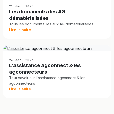
21 déc. 2023
Les documents des AG
dématérialisées
Tous les documents liés aux AG dématérialisées
Lire la suite
CANADA
26 oct. 2023
L'assistance agconnect & les
agconnecteurs
Tout savoir sur l'assistance agconnect & les
agconnecteurs
Lire la suite