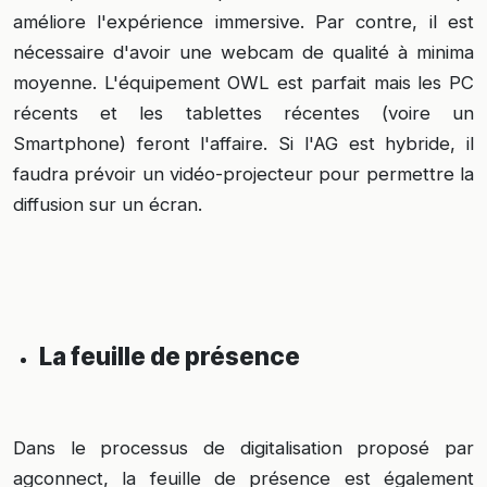
améliore l'expérience immersive. Par contre, il est
nécessaire d'avoir une webcam de qualité à minima
moyenne. L'équipement OWL est parfait mais les PC
récents et les tablettes récentes (voire un
Smartphone) feront l'affaire. Si l'AG est hybride, il
faudra prévoir un vidéo-projecteur pour permettre la
diffusion sur un écran.
La feuille de présence
Dans le processus de digitalisation proposé par
agconnect, la feuille de présence est également