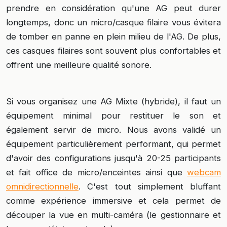
prendre en considération qu'une AG peut durer
longtemps, donc un micro/casque filaire vous évitera
de tomber en panne en plein milieu de l'AG. De plus,
ces casques filaires sont souvent plus confortables et
offrent une meilleure qualité sonore.
Si vous organisez une AG Mixte (hybride), il faut un
équipement minimal pour restituer le son et
également servir de micro. Nous avons validé un
équipement particulièrement performant, qui permet
d'avoir des configurations jusqu'à 20-25 participants
et fait office de micro/enceintes ainsi que
webcam
omnidirectionnelle
. C'est tout simplement bluffant
comme expérience immersive et cela permet de
découper la vue en multi-caméra (le gestionnaire et