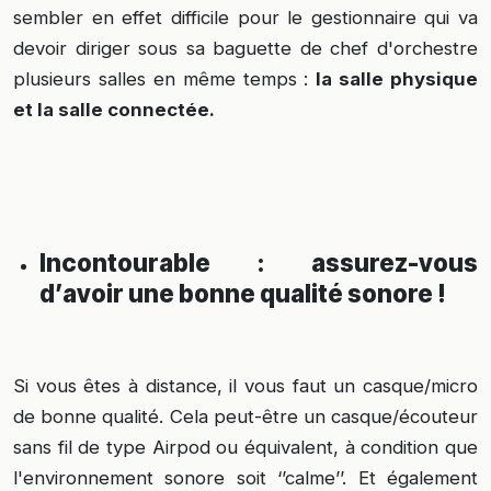
sembler en effet difficile pour le gestionnaire qui va
devoir diriger sous sa baguette de chef d'orchestre
plusieurs salles en même temps :
la salle physique
et la salle connectée.
Incontourable : assurez-vous
d’avoir une bonne qualité sonore !
Si vous êtes à distance, il vous faut un casque/micro
de bonne qualité. Cela peut-être un casque/écouteur
sans fil de type Airpod ou équivalent, à condition que
l'environnement sonore soit ‘’calme’’. Et également