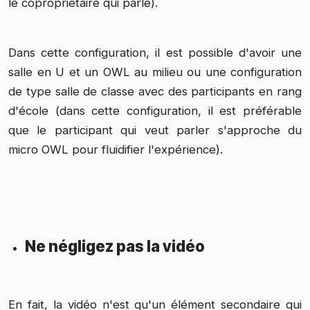
le copropriétaire qui parle).
Dans cette configuration, il est possible d'avoir une
salle en U et un OWL au milieu ou une configuration
de type salle de classe avec des participants en rang
d'école (dans cette configuration, il est préférable
que le participant qui veut parler s'approche du
micro OWL pour fluidifier l'expérience).
Ne négligez pas la vidéo
En fait, la vidéo n'est qu'un élément secondaire qui