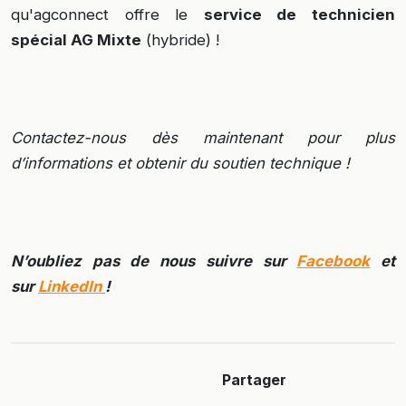
qu'agconnect offre le
service de technicien
spécial AG Mixte
(hybride) !
Contactez-nous dès maintenant pour plus
d’informations et obtenir du soutien technique !
N’oubliez pas de nous suivre sur
Facebook
et
sur
LinkedIn
!
Partager