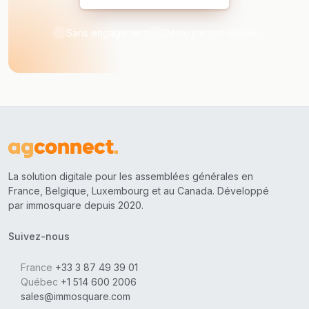
Sans engagement
Démo personnalisée
La solution digitale pour les assemblées générales en
France, Belgique, Luxembourg et au Canada. Développé
par immosquare depuis 2020.
Suivez-nous
France
+33 3 87 49 39 01
Québec
+1 514 600 2006
sales@immosquare.com