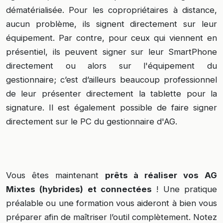
dématérialisée. Pour les copropriétaires à distance,
aucun problème, ils signent directement sur leur
équipement. Par contre, pour ceux qui viennent en
présentiel, ils peuvent signer sur leur SmartPhone
directement ou alors sur l'équipement du
gestionnaire; c’est d’ailleurs beaucoup professionnel
de leur présenter directement la tablette pour la
signature. Il est également possible de faire signer
directement sur le PC du gestionnaire d'AG.
Vous êtes maintenant
prêts à réaliser vos AG
Mixtes (hybrides) et connectées
! Une pratique
préalable ou une formation vous aideront à bien vous
préparer afin de maîtriser l’outil complètement. Notez