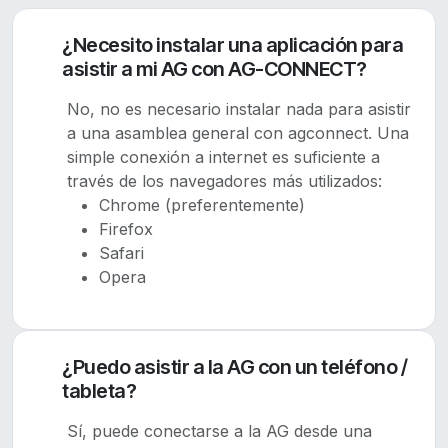
¿Necesito instalar una aplicación para
asistir a mi AG con AG-CONNECT?
No, no es necesario instalar nada para asistir
a una asamblea general con agconnect. Una
simple conexión a internet es suficiente a
través de los navegadores más utilizados:
Chrome (preferentemente)
Firefox
Safari
Opera
¿Puedo asistir a la AG con un teléfono /
tableta?
Sí, puede conectarse a la AG desde una