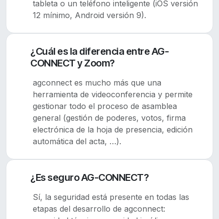
tableta o un teléfono inteligente (iOS versión
12 mínimo, Android versión 9).
¿Cuál es la diferencia entre AG-
CONNECT y Zoom?
agconnect es mucho más que una
herramienta de videoconferencia y permite
gestionar todo el proceso de asamblea
general (gestión de poderes, votos, firma
electrónica de la hoja de presencia, edición
automática del acta, …).
¿Es seguro AG-CONNECT?
Sí, la seguridad está presente en todas las
etapas del desarrollo de agconnect: