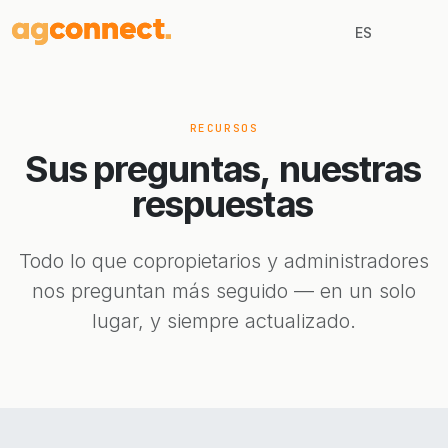
ES
RECURSOS
Sus preguntas,
nuestras
respuestas
Todo lo que copropietarios y administradores
nos preguntan más seguido — en un solo
lugar, y siempre actualizado.