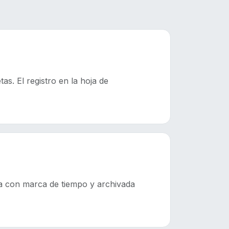
s. El registro en la hoja de
ta con marca de tiempo y archivada