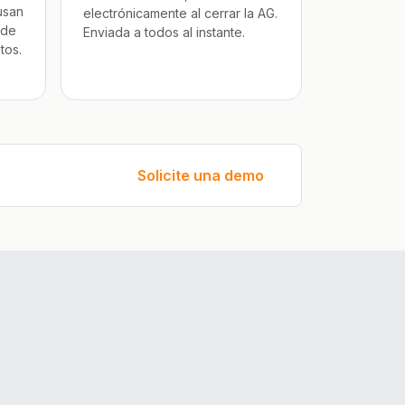
usan
electrónicamente al cerrar la AG.
 de
Enviada a todos al instante.
tos.
Solicite una demo