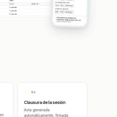
04
Clausura de la sesión
Acta generada
en
automáticamente, firmada