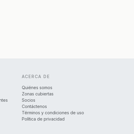
ACERCA DE
Quiénes somos
Zonas cubiertas
ntes
Socios
Contáctenos
Términos y condiciones de uso
Política de privacidad