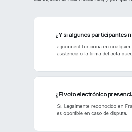
¿Y si algunos participantes 
agconnect funciona en cualquier d
asistencia o la firma del acta pued
¿El voto electrónico presencia
Sí. Legalmente reconocido en Fra
es oponible en caso de disputa.