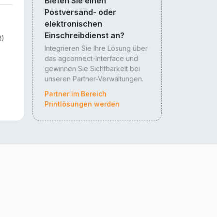
Bieten Sie einen
Postversand- oder
elektronischen
Einschreibdienst an?
R)
Integrieren Sie Ihre Lösung über
das agconnect-Interface und
gewinnen Sie Sichtbarkeit bei
unseren Partner-Verwaltungen.
Partner im Bereich
Printlösungen werden