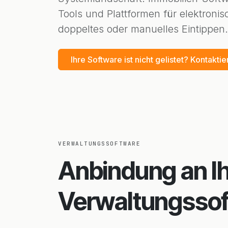
Tools und Plattformen für elektronis
doppeltes oder manuelles Eintippen.
Ihre Software ist nicht gelistet? Kontakti
VERWALTUNGSSOFTWARE
Anbindung an I
Verwaltungsso