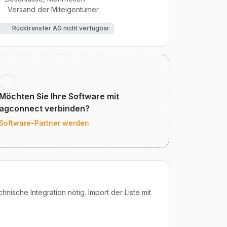
Versand der Miteigentümer
Rücktransfer AG nicht verfügbar
Möchten Sie Ihre Software mit
agconnect verbinden?
Software-Partner werden
nische Integration nötig. Import der Liste mit