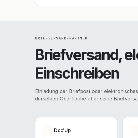
BRIEFVERSAND-PARTNER
Briefversand, e
Einschreiben
Einladung per Briefpost oder elektronisches
derselben Oberfläche über seine Briefversa
Doc'Up