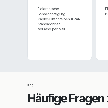
Elektronische
E
Benachrichtigung
B
Papier-Einschreiben (LRAR)
Standardbrief
Versand per Mail
FAQ
Häufige Fragen