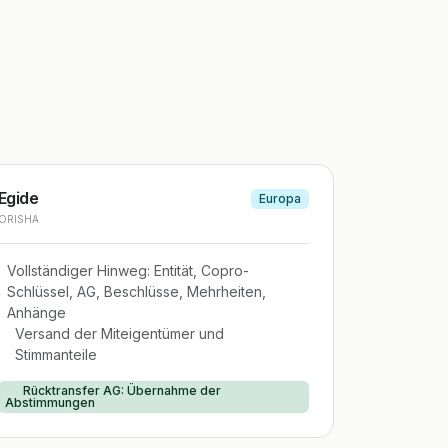
Egide
Europa
ORISHA
Vollständiger Hinweg: Entität, Copro-
Schlüssel, AG, Beschlüsse, Mehrheiten,
Anhänge
Versand der Miteigentümer und
Stimmanteile
Rücktransfer AG: Übernahme der
Abstimmungen