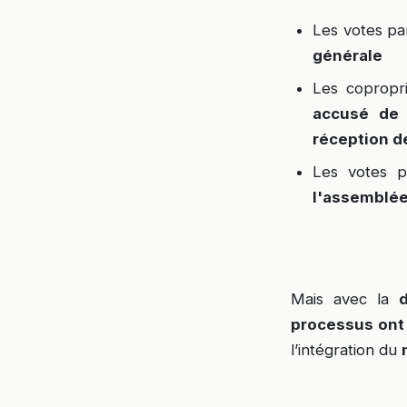
Les votes pa
générale
Les copropr
accusé de 
réception de
Les votes p
l'assemblée
Mais avec la
processus ont
l’intégration du