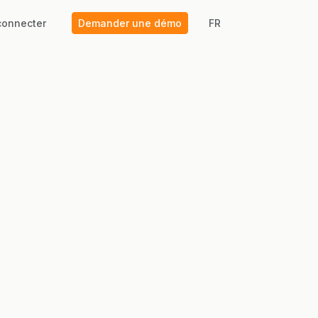
connecter
Demander une démo
FR