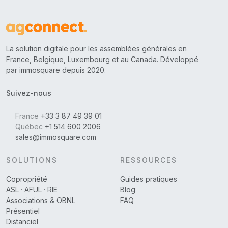
La solution digitale pour les assemblées générales en
France, Belgique, Luxembourg et au Canada. Développé
par immosquare depuis 2020.
Suivez-nous
France
+33 3 87 49 39 01
Québec
+1 514 600 2006
sales@immosquare.com
SOLUTIONS
RESSOURCES
Copropriété
Guides pratiques
ASL · AFUL · RIE
Blog
Associations & OBNL
FAQ
Présentiel
Distanciel