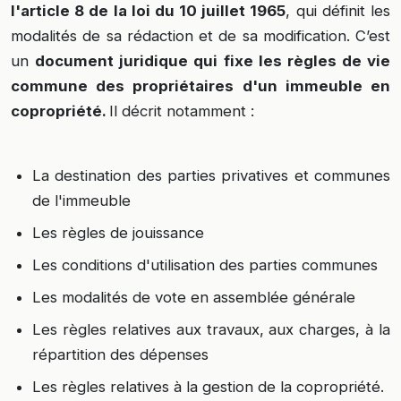
l'article 8 de la loi du 10 juillet 1965
, qui définit les
modalités de sa rédaction et de sa modification. C’est
un
document juridique qui fixe les règles de vie
commune des propriétaires d'un immeuble en
copropriété.
Il décrit notamment :
La destination des parties privatives et communes
de l'immeuble
Les règles de jouissance
Les conditions d'utilisation des parties communes
Les modalités de vote en assemblée générale
Les règles relatives aux travaux, aux charges, à la
répartition des dépenses
Les règles relatives à la gestion de la copropriété.