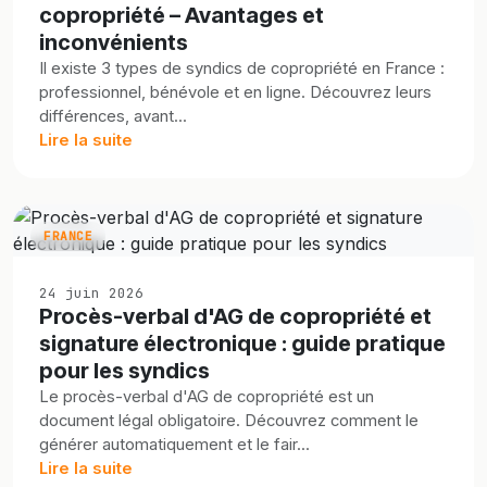
copropriété – Avantages et
inconvénients
Il existe 3 types de syndics de copropriété en France :
professionnel, bénévole et en ligne. Découvrez leurs
différences, avant...
Lire la suite
FRANCE
24 juin 2026
Procès-verbal d'AG de copropriété et
signature électronique : guide pratique
pour les syndics
Le procès-verbal d'AG de copropriété est un
document légal obligatoire. Découvrez comment le
générer automatiquement et le fair...
Lire la suite