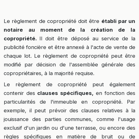
Le règlement de copropriété doit être
établi par un
notaire au moment de la création de la
copropriété.
Il doit être déposé au service de la
publicité foncière et être annexé à l'acte de vente de
chaque lot. Le règlement de copropriété peut être
modifié par décision de l'assemblée générale des
copropriétaires, à la majorité requise.
Le règlement de copropriété peut également
contenir des
clauses spécifiques,
en fonction des
particularités de l'immeuble en copropriété. Par
exemple, il peut prévoir des clauses relatives à la
jouissance des parties communes, comme l'usage
exclusif d'un jardin ou d'une terrasse, ou encore des
règles spécifiques en matière de bruit ou de