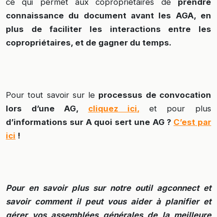
ce qui permet aux copropriétaires de
prendre
connaissance du document avant les AGA, en
plus de faciliter les interactions entre les
copropriétaires, et de gagner du temps.
Pour tout savoir sur le
processus de convocation
lors d’une AG,
cliquez ici,
et pour plus
d’informations sur A quoi sert une AG ?
C’est par
ici
!
Pour en savoir plus sur notre outil agconnect et
savoir comment il peut vous aider à planifier et
gérer vos assemblées générales de la meilleure