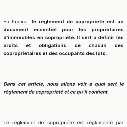
En France,
le règlement de copropriété est un
document essentiel pour les propriétaires
d’immeubles en copropriété. Il sert à définir les
droits et obligations de chacun des
copropriétaires et des occupants des lots.
Dans cet article, nous allons voir à quoi sert le
règlement de copropriété et ce qu'il contient.
Le règlement de copropriété est réglementé par