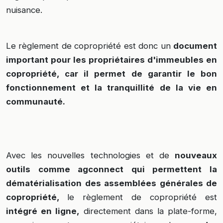
nuisance.
Le règlement de copropriété est donc un
document
important pour les propriétaires d'immeubles en
copropriété, car il permet de garantir le bon
fonctionnement et la tranquillité de la vie en
communauté.
Avec les nouvelles technologies et de
nouveaux
outils comme agconnect qui permettent la
dématérialisation des assemblées générales de
copropriété,
le règlement de copropriété est
intégré en ligne,
directement dans la plate-forme,