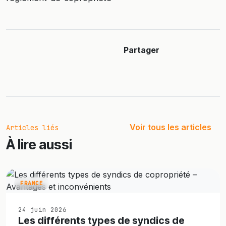
Partager
Voir tous les articles
Articles liés
À lire aussi
FRANCE
24 juin 2026
Les différents types de syndics de