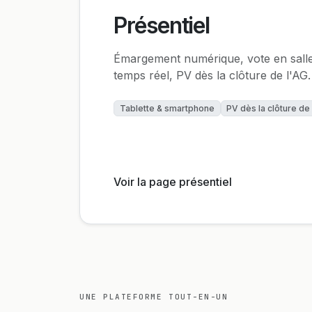
Présentiel
Émargement numérique, vote en sall
temps réel, PV dès la clôture de l'AG.
Tablette & smartphone
PV dès la clôture de
Voir la page présentiel
UNE PLATEFORME TOUT-EN-UN