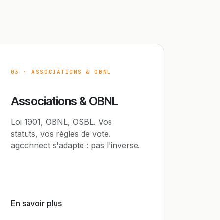
03 · ASSOCIATIONS & OBNL
Associations & OBNL
Loi 1901, OBNL, OSBL. Vos
statuts, vos règles de vote.
agconnect s'adapte : pas l'inverse.
En savoir plus