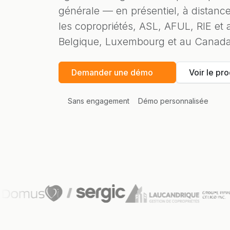
générale — en présentiel, à distanc
les copropriétés, ASL, AFUL, RIE et 
Belgique, Luxembourg et au Canada
Demander une démo
Voir le pro
Sans engagement
Démo personnalisée