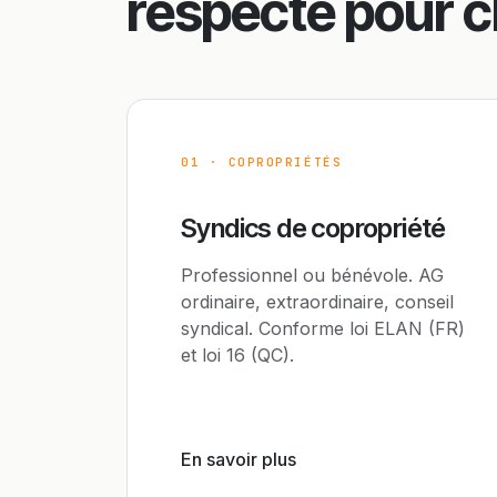
respecté pour 
01 · COPROPRIÉTÉS
Syndics de copropriété
Professionnel ou bénévole. AG
ordinaire, extraordinaire, conseil
syndical. Conforme loi ELAN (FR)
et loi 16 (QC).
En savoir plus