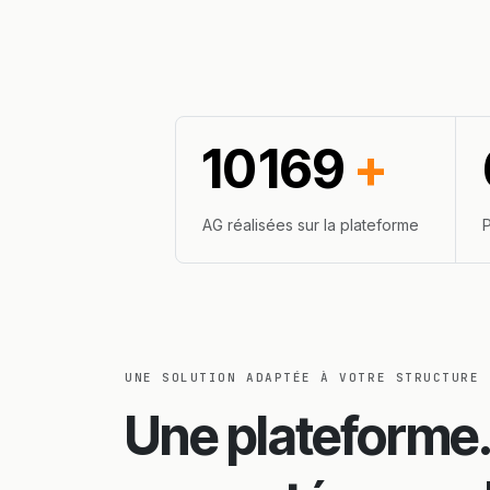
10 169
+
AG réalisées sur la plateforme
P
UNE SOLUTION ADAPTÉE À VOTRE STRUCTURE
Une plateforme.