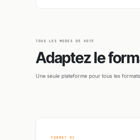
TOUS LES MODES DE VOTE
Adaptez le form
Une seule plateforme pour tous les format
FORMAT 01