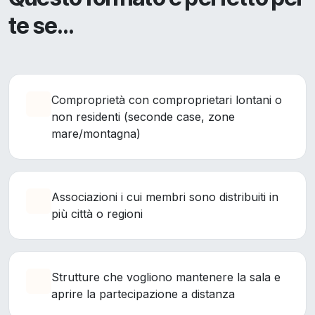
te se…
Comproprietà con comproprietari lontani o
non residenti (seconde case, zone
mare/montagna)
Associazioni i cui membri sono distribuiti in
più città o regioni
Strutture che vogliono mantenere la sala e
aprire la partecipazione a distanza