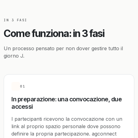
IN 3 FASI
Come funziona: in 3 fasi
Un processo pensato per non dover gestire tutto il
giorno J.
01
In preparazione: una convocazione, due
accessi
I partecipanti ricevono la convocazione con un
link al proprio spazio personale dove possono
definire la propria partecipazione. agconnect