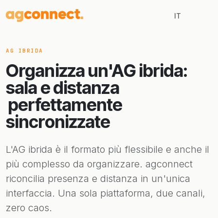
IT
AG IBRIDA
Organizza un'AG ibrida:
sala e distanza
perfettamente
sincronizzate
L'AG ibrida è il formato più flessibile e anche il
più complesso da organizzare. agconnect
riconcilia presenza e distanza in un'unica
interfaccia. Una sola piattaforma, due canali,
zero caos.