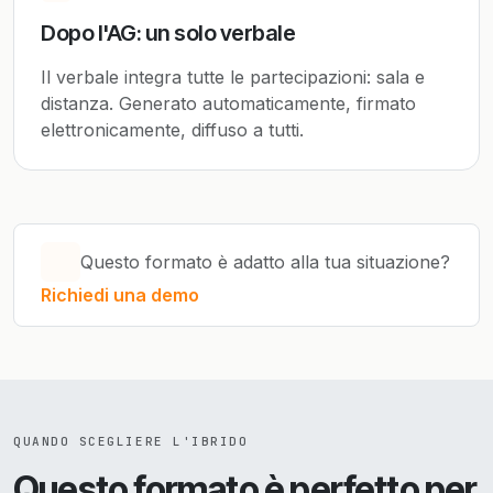
Dopo l'AG: un solo verbale
Il verbale integra tutte le partecipazioni: sala e
distanza. Generato automaticamente, firmato
elettronicamente, diffuso a tutti.
Questo formato è adatto alla tua situazione?
Richiedi una demo
QUANDO SCEGLIERE L'IBRIDO
Questo formato è perfetto per