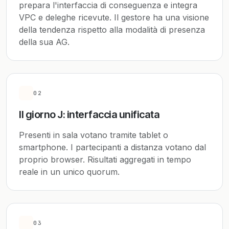
prepara l'interfaccia di conseguenza e integra
VPC e deleghe ricevute. Il gestore ha una visione
della tendenza rispetto alla modalità di presenza
della sua AG.
02
Il giorno J: interfaccia unificata
Presenti in sala votano tramite tablet o
smartphone. I partecipanti a distanza votano dal
proprio browser. Risultati aggregati in tempo
reale in un unico quorum.
03