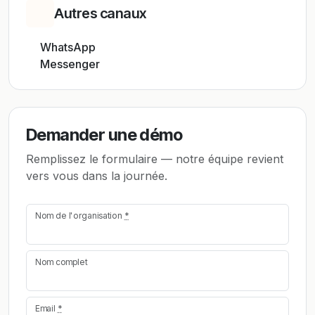
Autres canaux
WhatsApp
Messenger
Demander une démo
Remplissez le formulaire — notre équipe revient
vers vous dans la journée.
Nom de l'organisation
*
Nom complet
Email
*