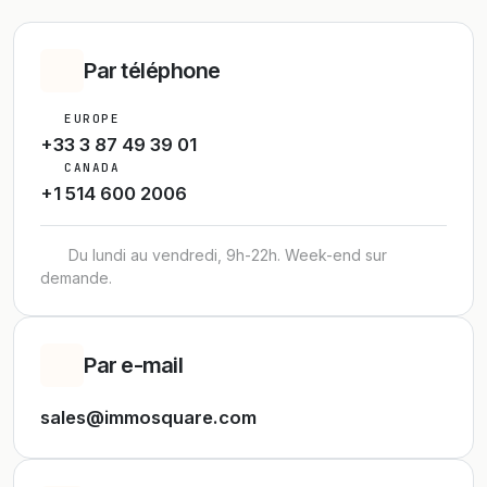
Par téléphone
EUROPE
+33 3 87 49 39 01
CANADA
+1 514 600 2006
Du lundi au vendredi, 9h-22h. Week-end sur
demande.
Par e-mail
sales@immosquare.com