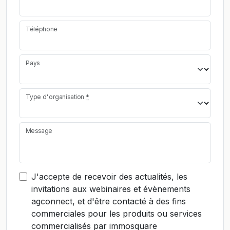
Téléphone
Pays
Type d'organisation
*
Message
J'accepte de recevoir des actualités, les
invitations aux webinaires et évènements
agconnect, et d'être contacté à des fins
commerciales pour les produits ou services
commercialisés par immosquare