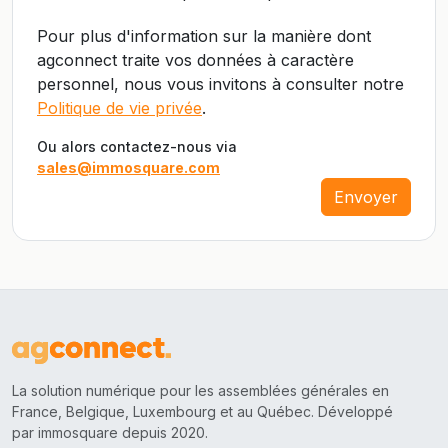
Pour plus d'information sur la manière dont
agconnect traite vos données à caractère
personnel, nous vous invitons à consulter notre
Politique de vie privée
.
Ou alors contactez-nous via
sales@immosquare.com
Envoyer
La solution numérique pour les assemblées générales en
France, Belgique, Luxembourg et au Québec. Développé
par immosquare depuis 2020.