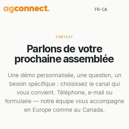
FR-CA
CONTACT
Parlons de
votre
prochaine assemblée
Une démo personnalisée, une question, un
besoin spécifique : choisissez le canal qui
vous convient. Téléphone, e-mail ou
formulaire — notre équipe vous accompagne
en Europe comme au Canada.